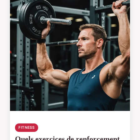
FITNESS
Quels exercices de renforcement