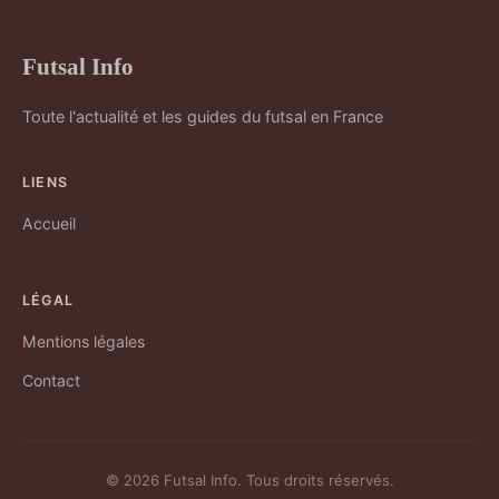
Futsal Info
Toute l'actualité et les guides du futsal en France
LIENS
Accueil
LÉGAL
Mentions légales
Contact
© 2026 Futsal Info. Tous droits réservés.