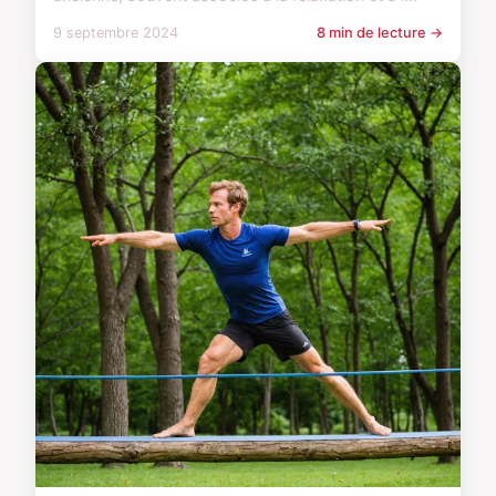
9 septembre 2024
8 min de lecture →