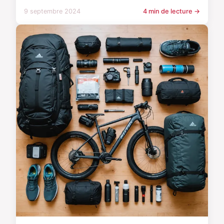
9 septembre 2024
4 min de lecture →