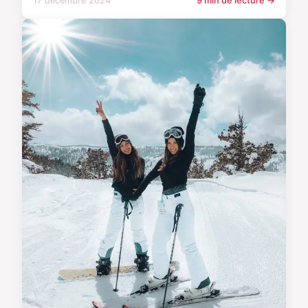
17 décembre 2024
9 min de lecture →