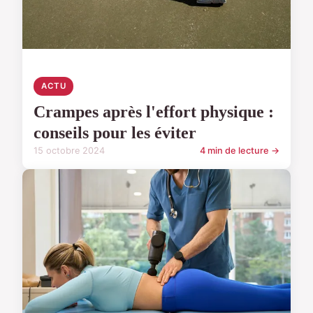
ACTU
Crampes après l'effort physique :
conseils pour les éviter
15 octobre 2024
4 min de lecture →