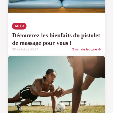
ACTU
Découvrez les bienfaits du pistolet
de massage pour vous !
30 octobre 2024
3 min de lecture →