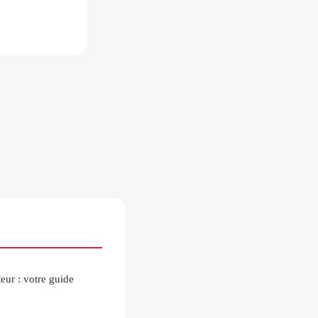
eur : votre guide