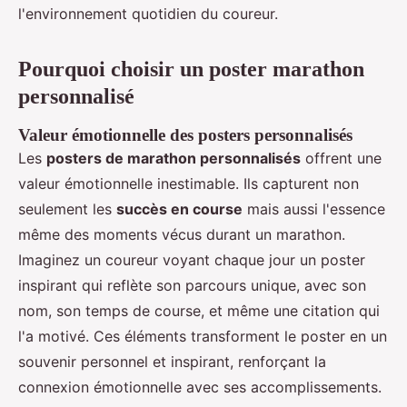
l'environnement quotidien du coureur.
Pourquoi choisir un poster marathon
personnalisé
Valeur émotionnelle des posters personnalisés
Les
posters de marathon personnalisés
offrent une
valeur émotionnelle inestimable. Ils capturent non
seulement les
succès en course
mais aussi l'essence
même des moments vécus durant un marathon.
Imaginez un coureur voyant chaque jour un poster
inspirant qui reflète son parcours unique, avec son
nom, son temps de course, et même une citation qui
l'a motivé. Ces éléments transforment le poster en un
souvenir personnel et inspirant, renforçant la
connexion émotionnelle avec ses accomplissements.