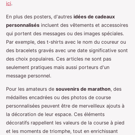
ici
.
En plus des posters, d'autres
idées de cadeaux
personnalisés
incluent des vêtements et accessoires
qui portent des messages ou des images spéciales.
Par exemple, des t-shirts avec le nom du coureur ou
des bracelets gravés avec une date significative sont
des choix populaires. Ces articles ne sont pas
seulement pratiques mais aussi porteurs d'un
message personnel.
Pour les amateurs de
souvenirs de marathon
, des
médailles encadrées ou des photos de course
personnalisées peuvent être de merveilleux ajouts à
la décoration de leur espace. Ces éléments
décoratifs rappellent les valeurs de la course à pied
et les moments de triomphe, tout en enrichissant