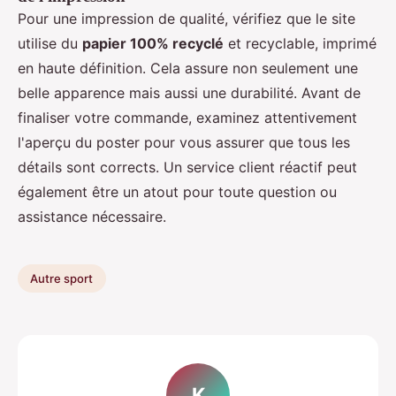
Pour une impression de qualité, vérifiez que le site
utilise du
papier 100% recyclé
et recyclable, imprimé
en haute définition. Cela assure non seulement une
belle apparence mais aussi une durabilité. Avant de
finaliser votre commande, examinez attentivement
l'aperçu du poster pour vous assurer que tous les
détails sont corrects. Un service client réactif peut
également être un atout pour toute question ou
assistance nécessaire.
Autre sport
K