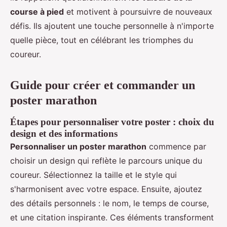
course à pied
et motivent à poursuivre de nouveaux
défis. Ils ajoutent une touche personnelle à n'importe
quelle pièce, tout en célébrant les triomphes du
coureur.
Guide pour créer et commander un
poster marathon
Étapes pour personnaliser votre poster : choix du
design et des informations
Personnaliser un poster marathon
commence par
choisir un design qui reflète le parcours unique du
coureur. Sélectionnez la taille et le style qui
s'harmonisent avec votre espace. Ensuite, ajoutez
des détails personnels : le nom, le temps de course,
et une citation inspirante. Ces éléments transforment