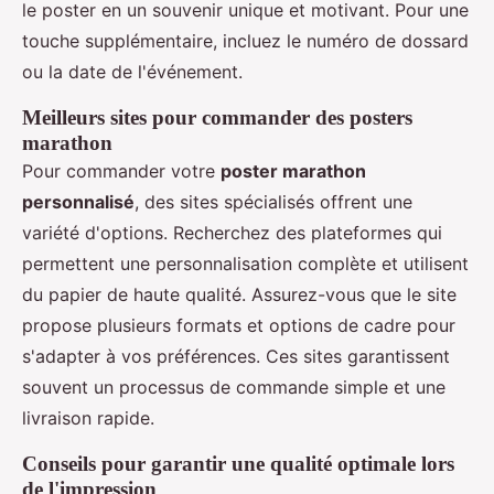
le poster en un souvenir unique et motivant. Pour une
touche supplémentaire, incluez le numéro de dossard
ou la date de l'événement.
Meilleurs sites pour commander des posters
marathon
Pour commander votre
poster marathon
personnalisé
, des sites spécialisés offrent une
variété d'options. Recherchez des plateformes qui
permettent une personnalisation complète et utilisent
du papier de haute qualité. Assurez-vous que le site
propose plusieurs formats et options de cadre pour
s'adapter à vos préférences. Ces sites garantissent
souvent un processus de commande simple et une
livraison rapide.
Conseils pour garantir une qualité optimale lors
de l'impression