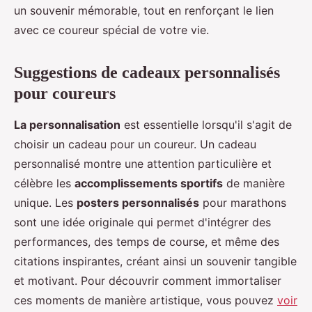
un souvenir mémorable, tout en renforçant le lien
avec ce coureur spécial de votre vie.
Suggestions de cadeaux personnalisés
pour coureurs
La personnalisation
est essentielle lorsqu'il s'agit de
choisir un cadeau pour un coureur. Un cadeau
personnalisé montre une attention particulière et
célèbre les
accomplissements sportifs
de manière
unique. Les
posters personnalisés
pour marathons
sont une idée originale qui permet d'intégrer des
performances, des temps de course, et même des
citations inspirantes, créant ainsi un souvenir tangible
et motivant. Pour découvrir comment immortaliser
ces moments de manière artistique, vous pouvez
voir