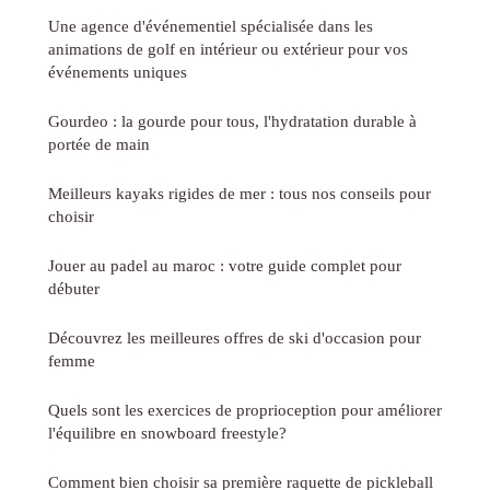
Une agence d'événementiel spécialisée dans les
animations de golf en intérieur ou extérieur pour vos
événements uniques
Gourdeo : la gourde pour tous, l'hydratation durable à
portée de main
Meilleurs kayaks rigides de mer : tous nos conseils pour
choisir
Jouer au padel au maroc : votre guide complet pour
débuter
Découvrez les meilleures offres de ski d'occasion pour
femme
Quels sont les exercices de proprioception pour améliorer
l'équilibre en snowboard freestyle?
Comment bien choisir sa première raquette de pickleball