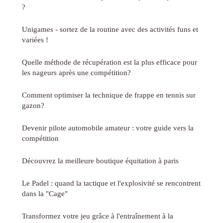
?
Unigames - sortez de la routine avec des activités funs et
variées !
Quelle méthode de récupération est la plus efficace pour
les nageurs après une compétition?
Comment optimiser la technique de frappe en tennis sur
gazon?
Devenir pilote automobile amateur : votre guide vers la
compétition
Découvrez la meilleure boutique équitation à paris
Le Padel : quand la tactique et l'explosivité se rencontrent
dans la "Cage"
Transformez votre jeu grâce à l'entraînement à la