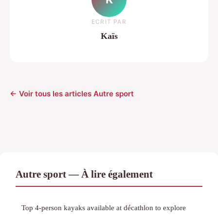
ECRIT PAR
Kaïs
← Voir tous les articles Autre sport
Autre sport — À lire également
Top 4-person kayaks available at décathlon to explore