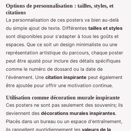
Options de personnalisation : tailles, styles, et
citations
La personnalisation de ces posters va bien au-delà
du simple ajout de texte. Différentes
tailles et styles
sont disponibles pour s'adapter à tous les goûts et
espaces. Que ce soit un design minimaliste ou une
représentation artistique du parcours, chaque poster
peut être ajusté pour inclure des détails spécifiques
comme le numéro de dossard ou la date de
l'événement. Une
citation inspirante
peut également
être ajoutée pour offrir une motivation continue.
Utilisation comme décoration murale inspirante
Ces posters ne sont pas seulement des souvenirs; ils
deviennent des
décorations murales inspirantes
.
Placés dans un bureau ou un espace d'entraînement,
ils rappellent quotidiennement les
valeurs de la