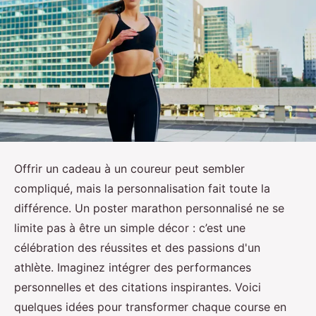
Offrir un cadeau à un coureur peut sembler
compliqué, mais la personnalisation fait toute la
différence. Un poster marathon personnalisé ne se
limite pas à être un simple décor : c’est une
célébration des réussites et des passions d'un
athlète. Imaginez intégrer des performances
personnelles et des citations inspirantes. Voici
quelques idées pour transformer chaque course en